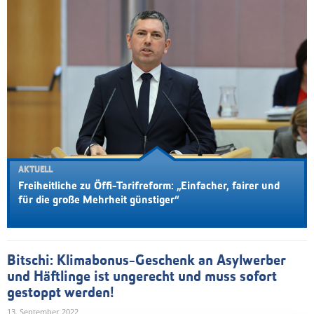
AKTUELL
Freiheitliche zu Öffi-Tarifreform: „Einfacher, fairer und
für die große Mehrheit günstiger“
Bitschi: Klimabonus-Geschenk an Asylwerber
und Häftlinge ist ungerecht und muss sofort
gestoppt werden!
13. September 2022