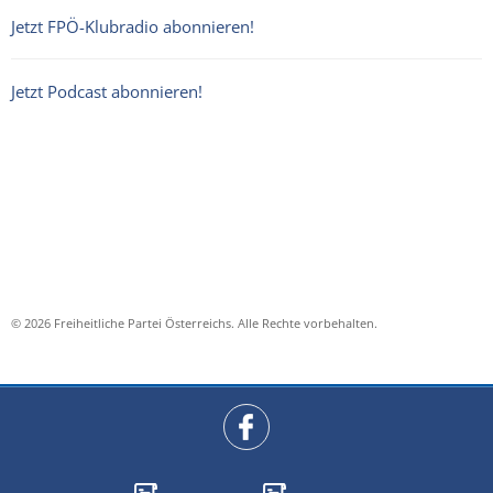
Jetzt FPÖ-Klubradio abonnieren!
Jetzt Podcast abonnieren!
© 2026 Freiheitliche Partei Österreichs. Alle Rechte vorbehalten.