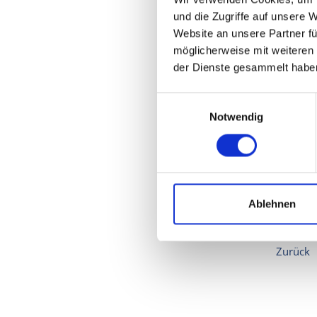
und die Zugriffe auf unsere 
Website an unsere Partner fü
möglicherweise mit weiteren
der Dienste gesammelt habe
Einwilligungsauswahl
Notwendig
Copyrigh
Ablehnen
Abgeordn
Zurück