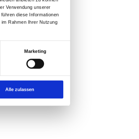
Instagram
hrer Verwendung unserer
 führen diese Informationen
ie im Rahmen Ihrer Nutzung
Marketing
Alle zulassen